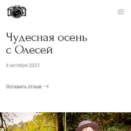
Чудесная осень
с Олесей
4 октября 2023
Оставить отзыв