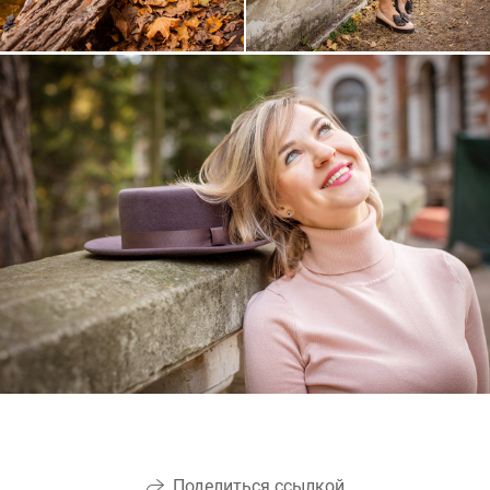
Поделиться ссылкой