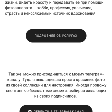
жизни. Видеть красоту и передавать ее при помощи
фотоаппарата — хобби, профессия, увлечение,
страсть и неиссякаемый источник вдохновения.
ПОДРОБНЕЕ ОБ УСЛУГАХ
Так же можно присоединиться к моему телеграм-
каналу. Туда я выкладываю просто красивые фото
из своей коллекции для настроения. Иногда провожу
спонтанные бесплатные съемки, выбирая желающих
из своих подписчиков.
ПЕРЕЙТИ В TELEGRAM-КАНАЛ