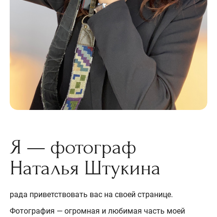
Я — фотограф
Наталья Штукина
рада приветствовать вас на своей странице.
Фотография — огромная и любимая часть моей